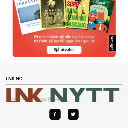
LNK.NO