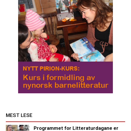
MEST LESE
Programmet for Litteraturdagane er