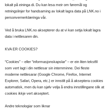
lokalt på eininga di. Du kan lesa meir om føremål og
retningslinjer for handsaming av lokalt lagra data på LNK.no i
personvernerklæringa vår.
Ved å bruka LNK.no aksepterer du at vi kan setja lokalt lagra
data i nettlesaren din.
KVA ER COOKIES?
“Cookies” – eller “informasjonskapslar” – er ein liten tekstfil
som vert lagt i din nettlesar sin internminne. Dei fleste
moderne nettlesarar (Google Chrome, Firefox, Internet
Explorer, Safari, Opera, etc.) er innstilt på å akseptera cookies
automatisk, men du kan sjølv velja å endra innstillingane slik at
cookies ikkje vert akseptert.
Andre teknologiar som liknar