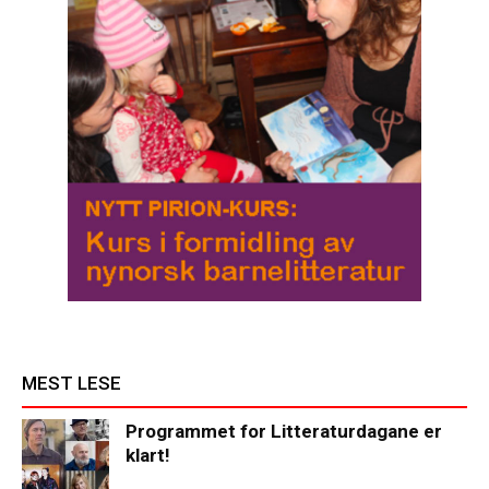
MEST LESE
Programmet for Litteraturdagane er
klart!