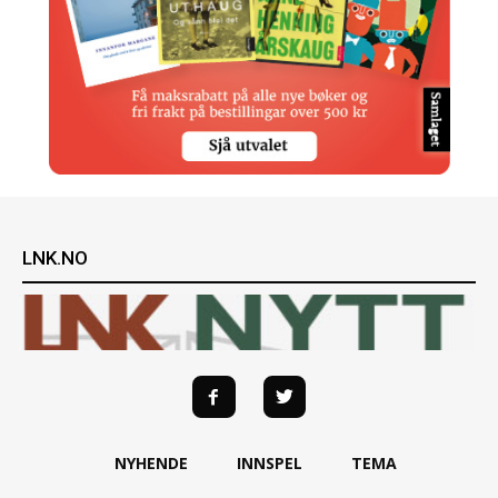
LNK.NO
NYHENDE
INNSPEL
TEMA