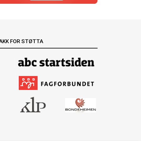
AKK FOR STØTTA