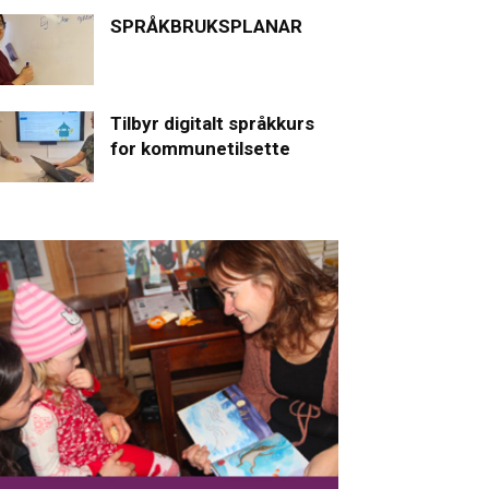
SPRÅKBRUKSPLANAR
Tilbyr digitalt språkkurs
for kommunetilsette