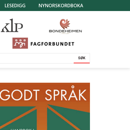
LESEDIGG
NYNORSKORDBOKA
SØK