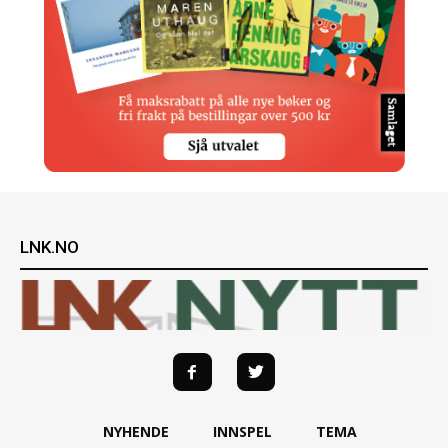
LNK.NO
NYHENDE
INNSPEL
TEMA