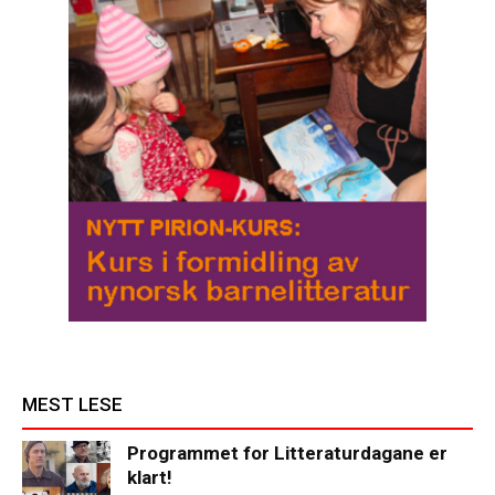
MEST LESE
Programmet for Litteraturdagane er
klart!