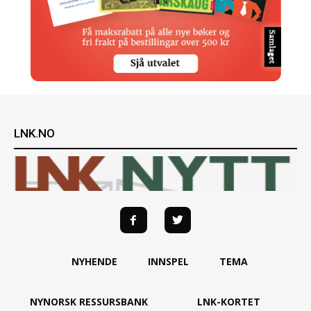
LNK.NO
NYHENDE
INNSPEL
TEMA
NYNORSK RESSURSBANK
LNK-KORTET