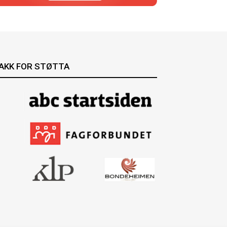
AKK FOR STØTTA