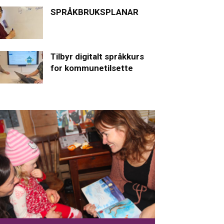
SPRÅKBRUKSPLANAR
Tilbyr digitalt språkkurs
for kommunetilsette