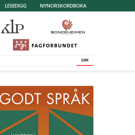
LESEDIGG
NYNORSKORDBOKA
SØK