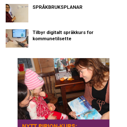
SPRÅKBRUKSPLANAR
Tilbyr digitalt språkkurs for
kommunetilsette