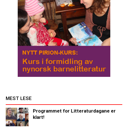
MEST LESE
Programmet for Litteraturdagane er
klart!