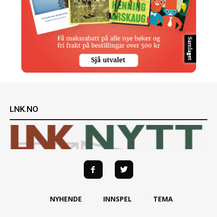
LNK.NO
NYHENDE
INNSPEL
TEMA