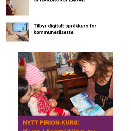
Tilbyr digitalt språkkurs for
kommunetilsette