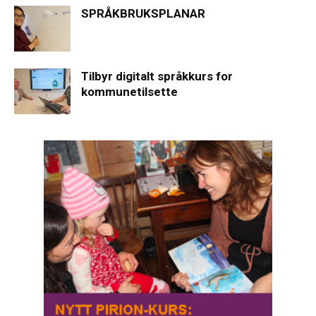
SPRÅKBRUKSPLANAR
Tilbyr digitalt språkkurs for
kommunetilsette