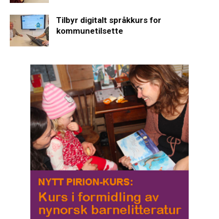
Tilbyr digitalt språkkurs for
kommunetilsette