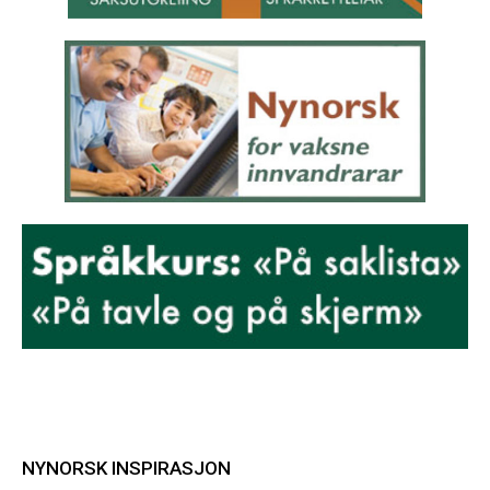
NYNORSK INSPIRASJON