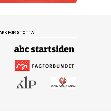
AKK FOR STØTTA