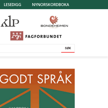
LESEDIGG
NYNORSKORDBOKA
SØK