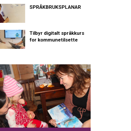
SPRÅKBRUKSPLANAR
Tilbyr digitalt språkkurs
for kommunetilsette