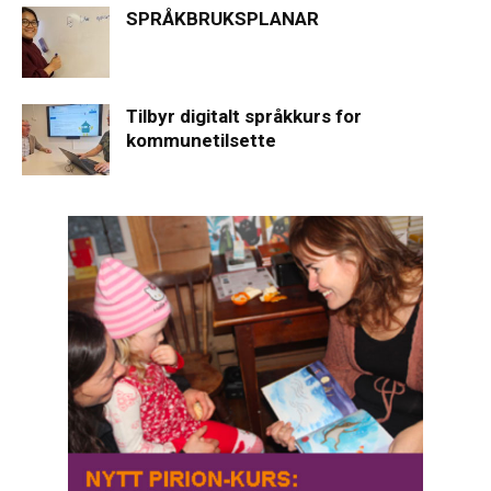
SPRÅKBRUKSPLANAR
Tilbyr digitalt språkkurs for
kommunetilsette