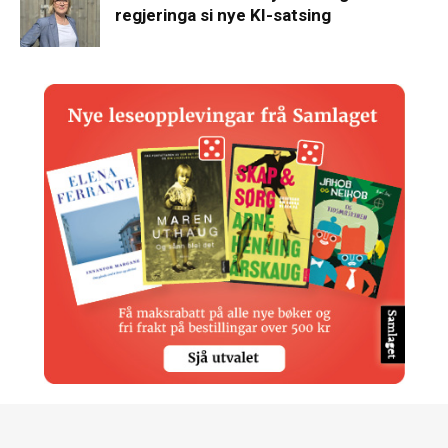
regjeringa si nye KI-satsing