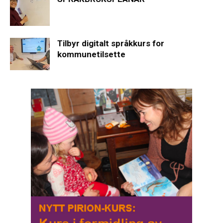
Tilbyr digitalt språkkurs for
kommunetilsette