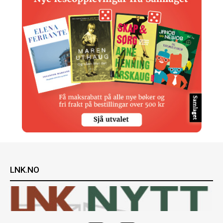
LNK.NO