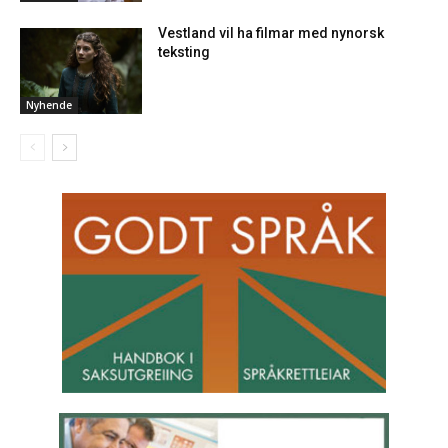
Vestland vil ha filmar med nynorsk
teksting
Nyhende