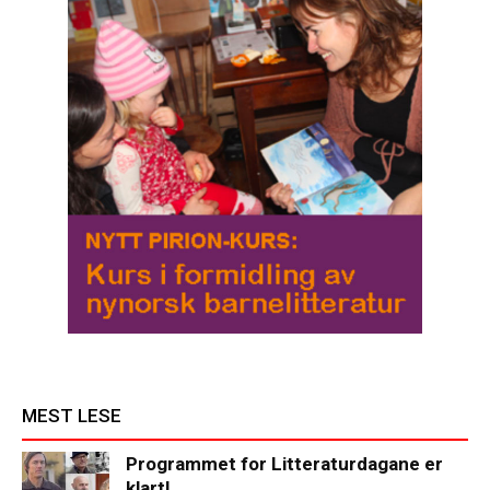
MEST LESE
Programmet for Litteraturdagane er
klart!