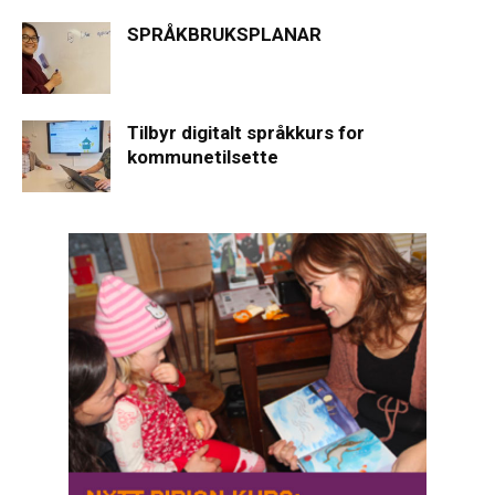
SPRÅKBRUKSPLANAR
Tilbyr digitalt språkkurs for
kommunetilsette