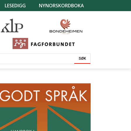
LESEDIGG
NYNORSKORDBOKA
SØK