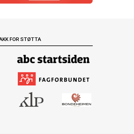
AKK FOR STØTTA