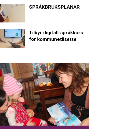
SPRÅKBRUKSPLANAR
Tilbyr digitalt språkkurs
for kommunetilsette