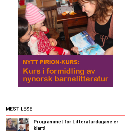
MEST LESE
Programmet for Litteraturdagane er
klart!