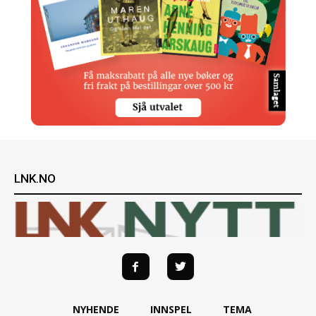
LNK.NO
NYHENDE
INNSPEL
TEMA