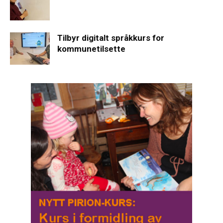
Tilbyr digitalt språkkurs for
kommunetilsette