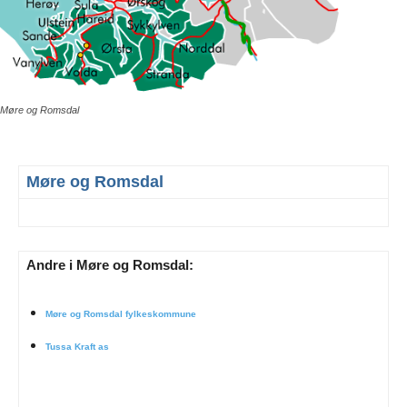
Møre og Romsdal
Møre og Romsdal
Andre i Møre og Romsdal:
Møre og Romsdal fylkeskommune
Tussa Kraft as