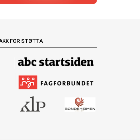
AKK FOR STØTTA