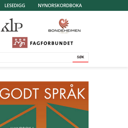
LESEDIGG
NYNORSKORDBOKA
SØK