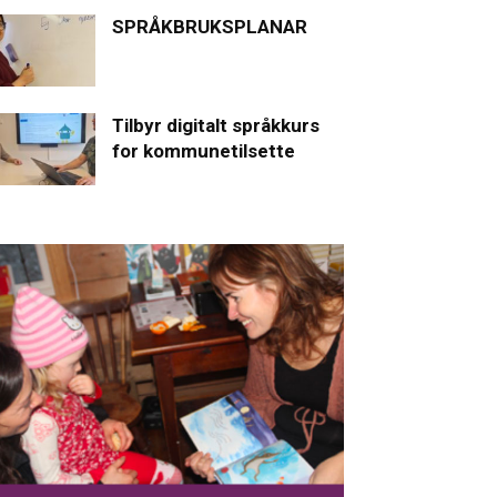
SPRÅKBRUKSPLANAR
Tilbyr digitalt språkkurs
for kommunetilsette