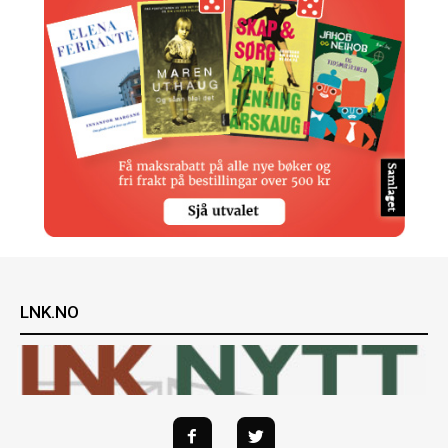
LNK.NO