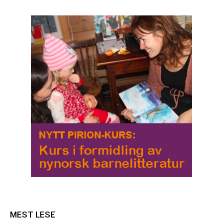
MEST LESE