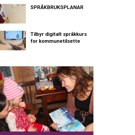
SPRÅKBRUKSPLANAR
Tilbyr digitalt språkkurs
for kommunetilsette