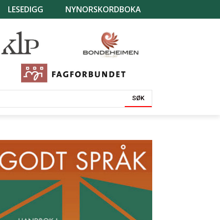
LESEDIGG
NYNORSKORDBOKA
SØK