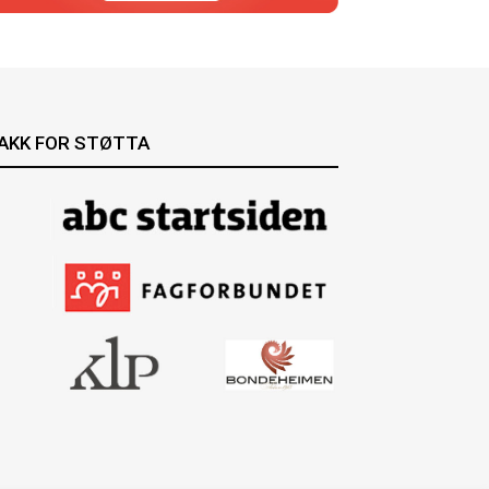
AKK FOR STØTTA