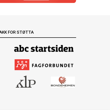
AKK FOR STØTTA