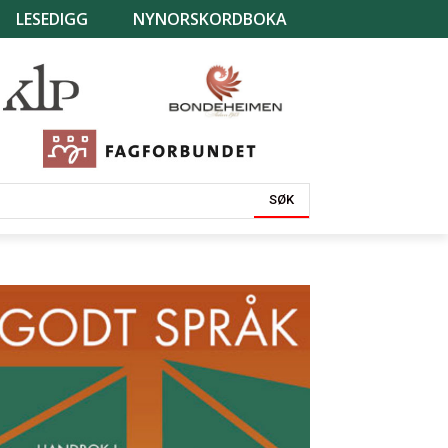
LESEDIGG
NYNORSKORDBOKA
SØK