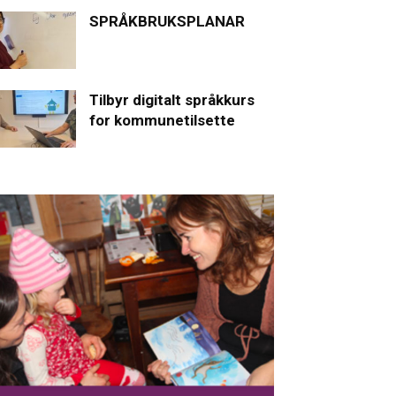
SPRÅKBRUKSPLANAR
Tilbyr digitalt språkkurs
for kommunetilsette