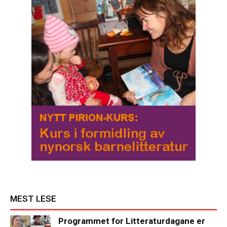
MEST LESE
Programmet for Litteraturdagane er