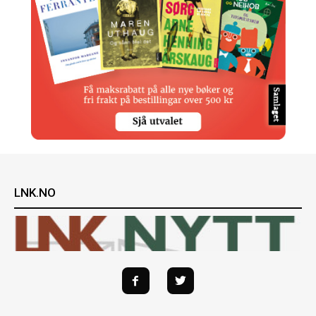
LNK.NO