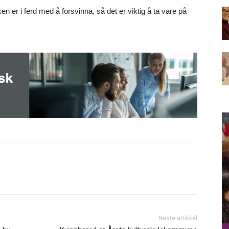
 er i ferd med å forsvinna, så det er viktig å ta vare på
Neste artikkel