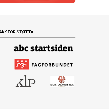
AKK FOR STØTTA