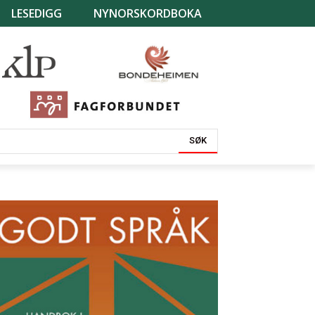
LESEDIGG
NYNORSKORDBOKA
SØK