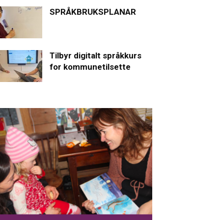
SPRÅKBRUKSPLANAR
Tilbyr digitalt språkkurs
for kommunetilsette