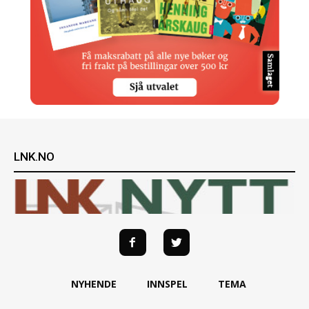
LNK.NO
NYHENDE
INNSPEL
TEMA