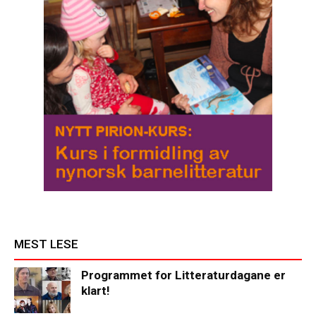
MEST LESE
Programmet for Litteraturdagane er
klart!