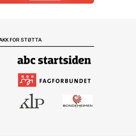
AKK FOR STØTTA