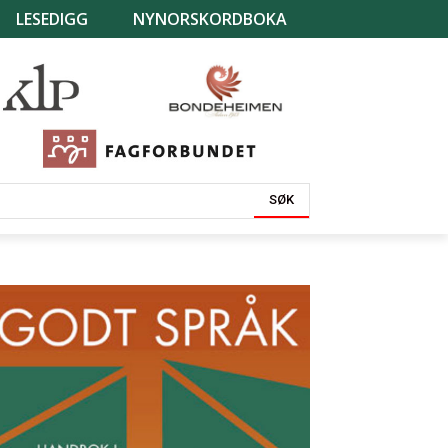
LESEDIGG
NYNORSKORDBOKA
SØK