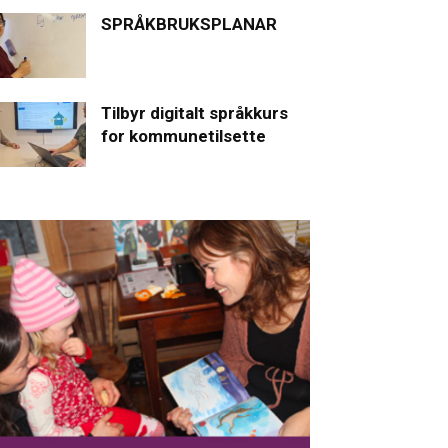
SPRÅKBRUKSPLANAR
Tilbyr digitalt språkkurs
for kommunetilsette