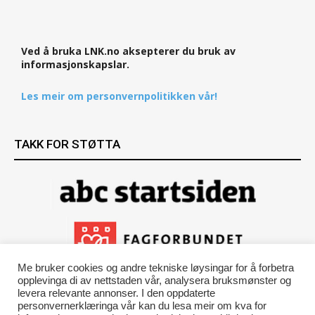
Ved å bruka LNK.no aksepterer du bruk av
informasjonskapslar.
Les meir om personvernpolitikken vår!
TAKK FOR STØTTA
Me bruker cookies og andre tekniske løysingar for å forbetra
opplevinga di av nettstaden vår, analysera bruksmønster og
levera relevante annonser. I den oppdaterte
personvernerklæringa vår kan du lesa meir om kva for