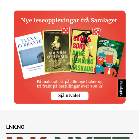
LNK.NO