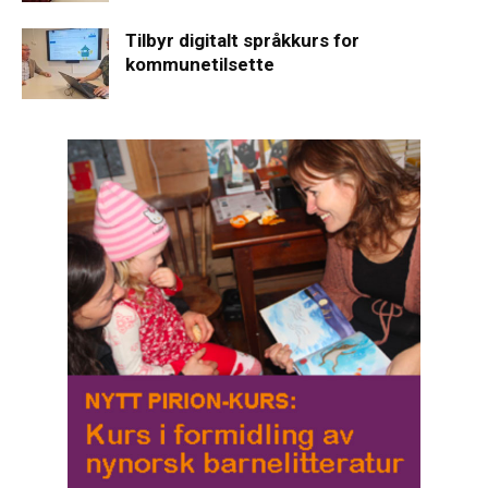
Tilbyr digitalt språkkurs for
kommunetilsette