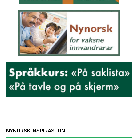
NYNORSK INSPIRASJON