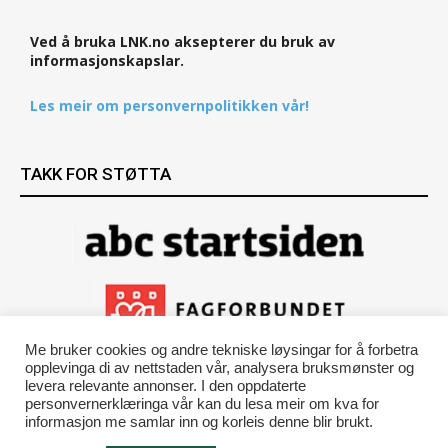
Ved å bruka LNK.no aksepterer du bruk av
informasjonskapslar.
Les meir om personvernpolitikken vår!
TAKK FOR STØTTA
Me bruker cookies og andre tekniske løysingar for å forbetra
opplevinga di av nettstaden vår, analysera bruksmønster og
levera relevante annonser. I den oppdaterte
personvernerklæringa vår kan du lesa meir om kva for
informasjon me samlar inn og korleis denne blir brukt.