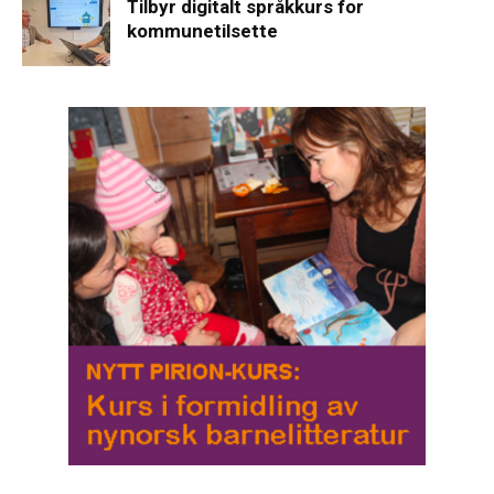
Tilbyr digitalt språkkurs for
kommunetilsette