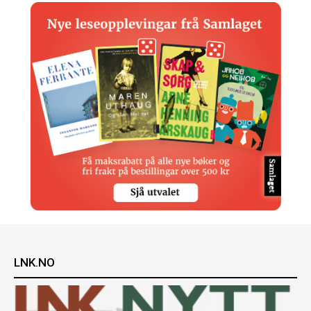
LNK.NO