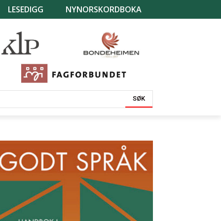
LESEDIGG
NYNORSKORDBOKA
SØK