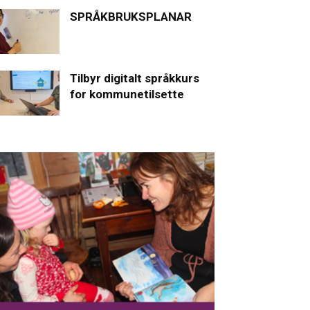
SPRÅKBRUKSPLANAR
Tilbyr digitalt språkkurs
for kommunetilsette