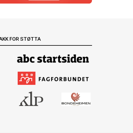
AKK FOR STØTTA