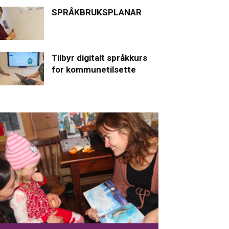
SPRÅKBRUKSPLANAR
Tilbyr digitalt språkkurs
for kommunetilsette