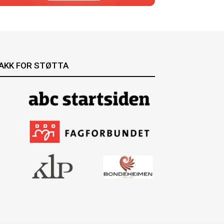
AKK FOR STØTTA