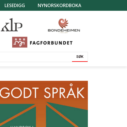
LESEDIGG
NYNORSKORDBOKA
SØK