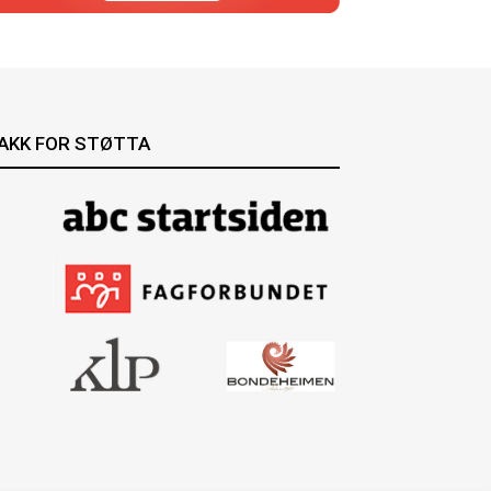
AKK FOR STØTTA