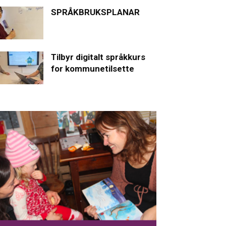
SPRÅKBRUKSPLANAR
Tilbyr digitalt språkkurs
for kommunetilsette