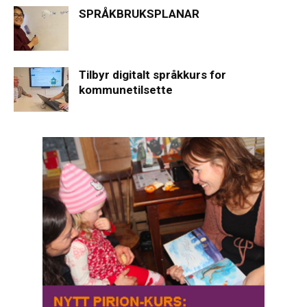
SPRÅKBRUKSPLANAR
Tilbyr digitalt språkkurs for
kommunetilsette