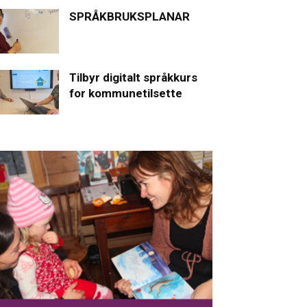
SPRÅKBRUKSPLANAR
Tilbyr digitalt språkkurs
for kommunetilsette