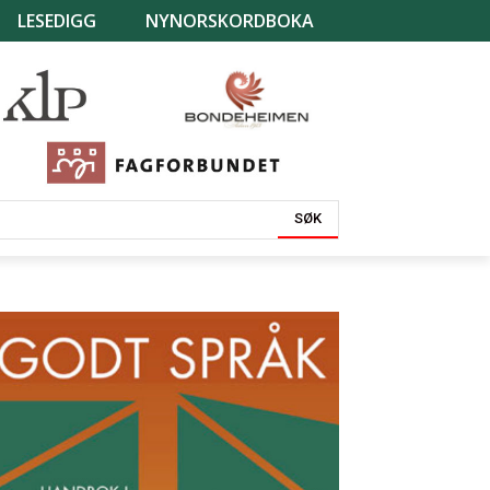
LESEDIGG
NYNORSKORDBOKA
SØK