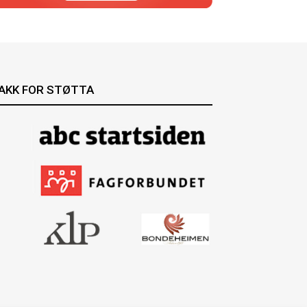
AKK FOR STØTTA