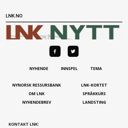
LNK.NO
NYHENDE
INNSPEL
TEMA
NYNORSK RESSURSBANK
LNK-KORTET
OM LNK
SPRÅKKURS
NYHENDEBREV
LANDSTING
KONTAKT LNK: