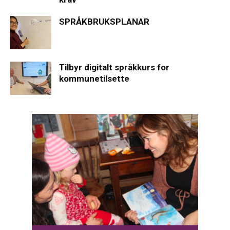
SPRÅKBRUKSPLANAR
Tilbyr digitalt språkkurs for
kommunetilsette