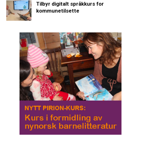
Tilbyr digitalt språkkurs for
kommunetilsette