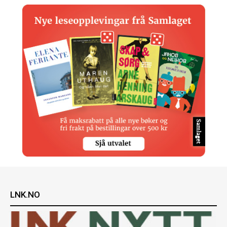
LNK.NO