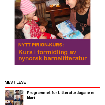
MEST LESE
Programmet for Litteraturdagane er
klart!