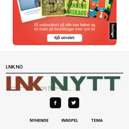
LNK.NO
NYHENDE
INNSPEL
TEMA