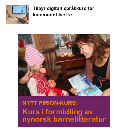
Tilbyr digitalt språkkurs for
kommunetilsette