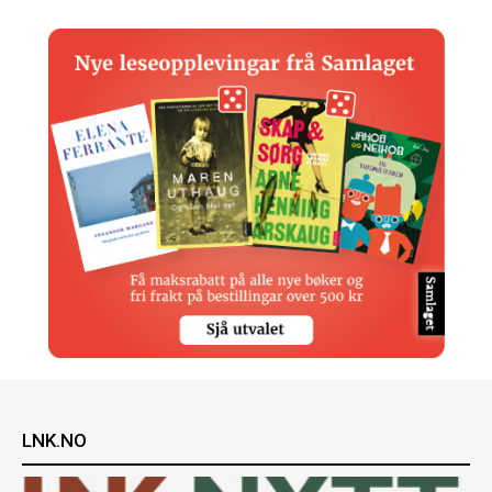
LNK.NO