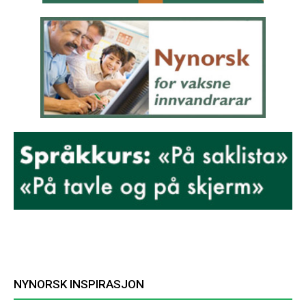
NYNORSK INSPIRASJON