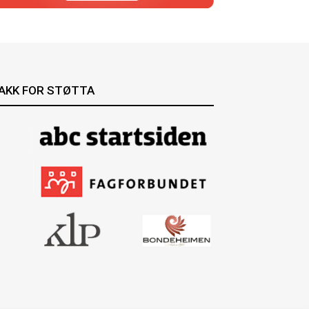
AKK FOR STØTTA