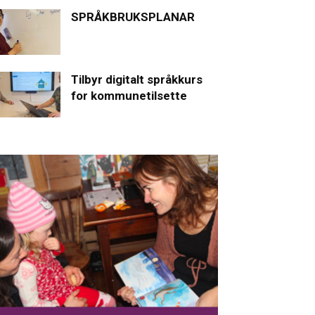
SPRÅKBRUKSPLANAR
Tilbyr digitalt språkkurs
for kommunetilsette