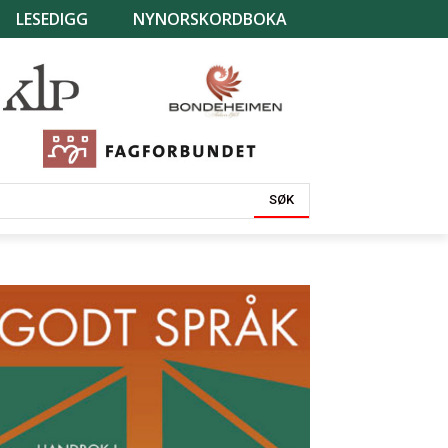
LESEDIGG
NYNORSKORDBOKA
SØK