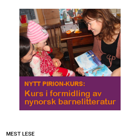
MEST LESE