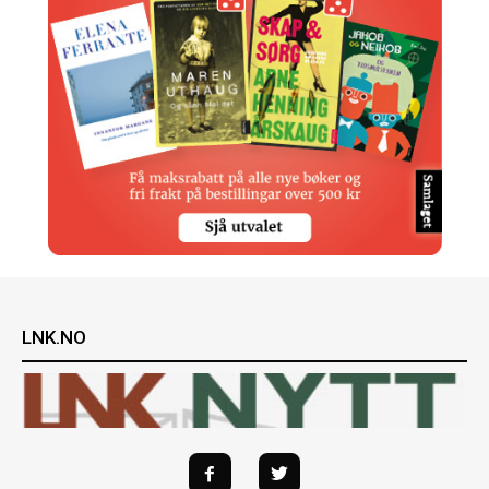
LNK.NO