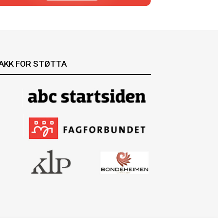
AKK FOR STØTTA