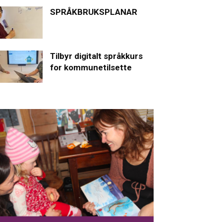
SPRÅKBRUKSPLANAR
Tilbyr digitalt språkkurs
for kommunetilsette