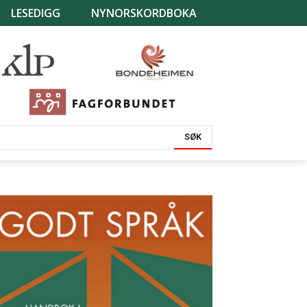
LESEDIGG
NYNORSKORDBOKA
SØK