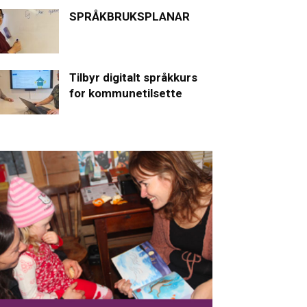
SPRÅKBRUKSPLANAR
Tilbyr digitalt språkkurs
for kommunetilsette