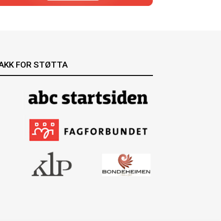
AKK FOR STØTTA