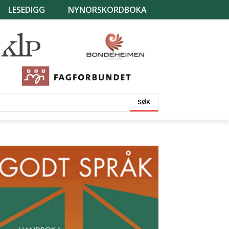
LESEDIGG
NYNORSKORDBOKA
SØK