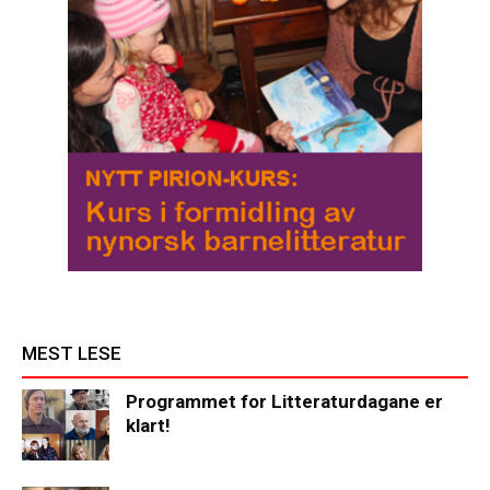
MEST LESE
Programmet for Litteraturdagane er
klart!