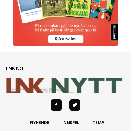
LNK.NO
NYHENDE
INNSPEL
TEMA