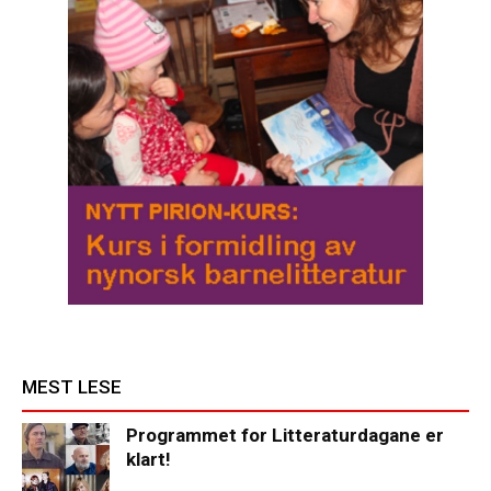
MEST LESE
Programmet for Litteraturdagane er
klart!