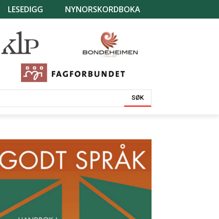
LESEDIGG
NYNORSKORDBOKA
SØK