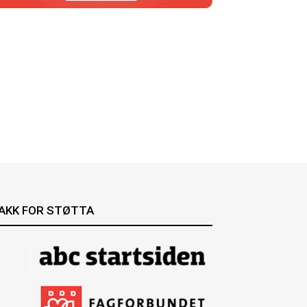
AKK FOR STØTTA