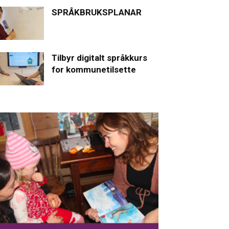
SPRÅKBRUKSPLANAR
Tilbyr digitalt språkkurs
for kommunetilsette