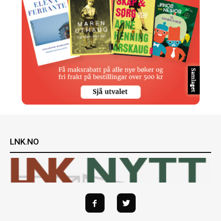
LNK.NO