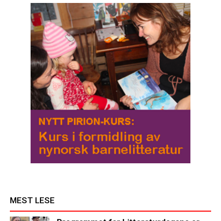
MEST LESE