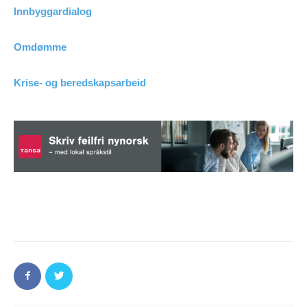
Innbyggardialog
Omdømme
Krise- og beredskapsarbeid