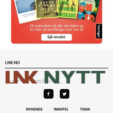
LNK.NO
NYHENDE
INNSPEL
TEMA