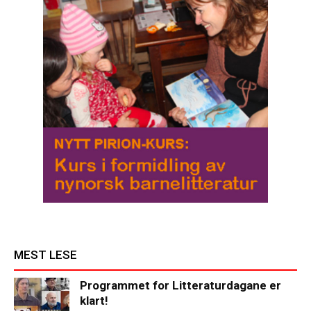
MEST LESE
Programmet for Litteraturdagane er
klart!